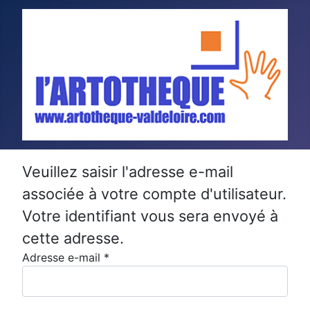
Veuillez saisir l'adresse e-mail
associée à votre compte d'utilisateur.
Votre identifiant vous sera envoyé à
cette adresse.
Adresse e-mail
*