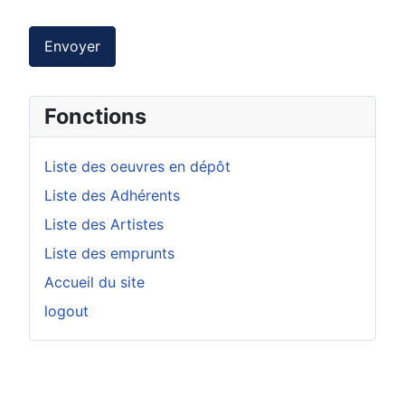
Envoyer
Fonctions
Liste des oeuvres en dépôt
Liste des Adhérents
Liste des Artistes
Liste des emprunts
Accueil du site
logout