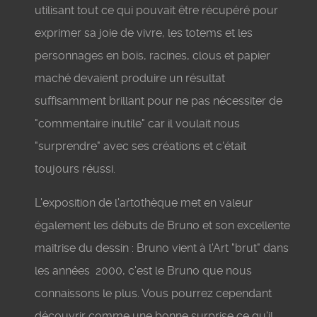
utilisant tout ce qui pouvait être récupéré pour
exprimer sa joie de vivre, les totems et les
personnages en bois, racines, clous et papier
maché devaient produire un résultat
suffisamment brillant pour ne pas nécessiter de
"commentaire inutile" car il voulait nous
"surprendre" avec ses créations et c'était
toujours réussi.
L'exposition de l'artothèque met en valeur
également les débuts de Bruno et son excellente
maitrise du dessin : Bruno vient à l'Art "brut" dans
les années 2000, c'est le Bruno que nous
connaissons le plus. Vous pourrez cependant
découvrir comme une bonne surprise ce qu'il