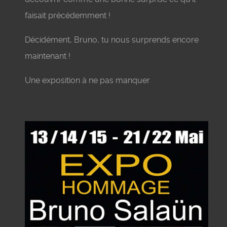
faisait précédemment !
Décidément, Bruno, tu nous surprends encore
maintenant !
Une exposition à ne pas manquer