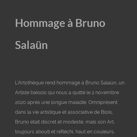
Hommage à Bruno
Salaün
L'Artothèque rend hommage à Bruno Salaün, un
Artiste blésois qui nous a quitté le 2 novembre
2020 après une longue maladie. Omniprésent
dans la vie artistique et associative de Blois,
Bruno était discret et modeste, mais son Art,
toujours abouti et réfléchi, haut en couleurs,