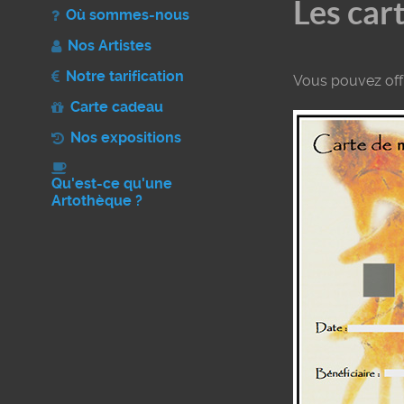
Les car
Où sommes-nous
Nos Artistes
Notre tarification
Vous pouvez offr
Carte cadeau
Nos expositions
Qu'est-ce qu'une
Artothèque ?