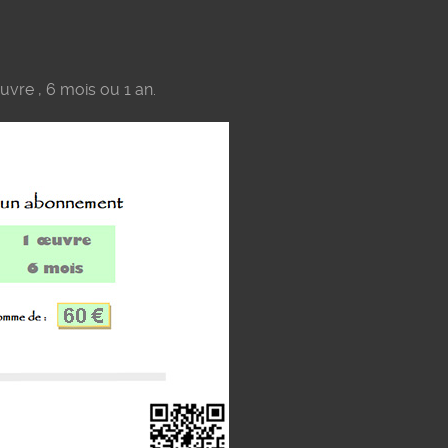
uvre , 6 mois ou 1 an.