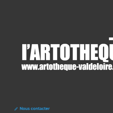
Nous contacter