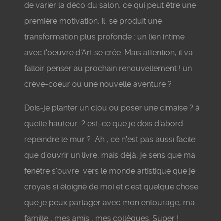
de varier la déco du salon, ce qui peut être une
première motivation, il se produit une
transformation plus profonde : un lien intime
avec l'oeuvre d'Art se crée. Mais attention, il va
falloir penser au prochain renouvellement ! un
crève-coeur ou une nouvelle aventure ?
Dois-je planter un clou ou poser une cimaise ? à
quelle hauteur ? est-ce que je dois d'abord
repeindre le mur ? Ah , ce n'est pas aussi facile
que d'ouvrir un livre, mais déjà, je sens que ma
fenêtre s'ouvre vers le monde artistique que je
croyais si éloigné de moi et c'est quelque chose
que je peux partager avec mon entourage, ma
famille , mes amis , mes collègues. Super !