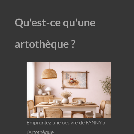
Qu'est-ce qu'une
artothèque ?
Empruntez une oeuvre de FANNY à
l'Artothèque