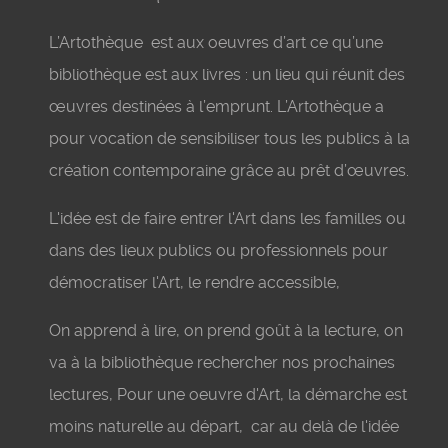
L’Artothèque est aux oeuvres d’art ce qu’une
bibliothèque est aux livres : un lieu qui réunit des
œuvres destinées à l’emprunt. L’Artothèque a
pour vocation de sensibiliser tous les publics à la
création contemporaine grâce au prêt d’œuvres.
L'idée est de faire entrer l'Art dans les familles ou
dans des lieux publics ou professionnels pour
démocratiser l'Art, le rendre accessible,
On apprend à lire, on prend goût à la lecture, on
va à la bibliothèque rechercher nos prochaines
lectures, Pour une oeuvre d'Art, la démarche est
moins naturelle au départ, car au delà de l'idée