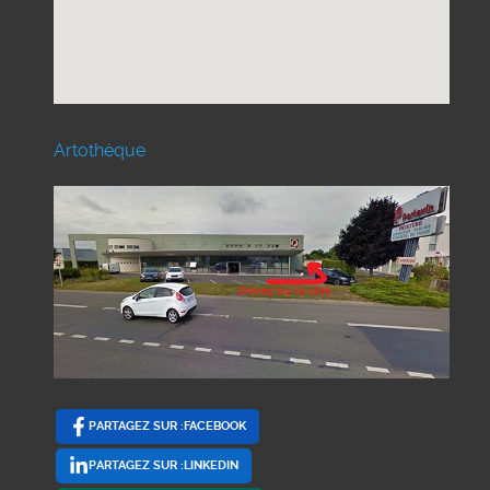
Artothèque
PARTAGEZ SUR :FACEBOOK
PARTAGEZ SUR :LINKEDIN