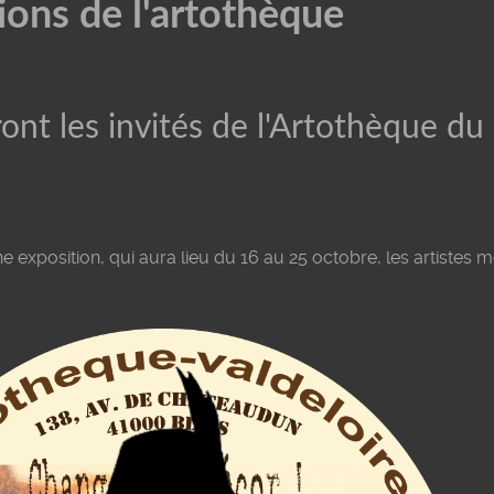
ions de l'artothèque
ont les invités de l'Artothèque d
e exposition, qui aura lieu du 16 au 25 octobre, les artistes 