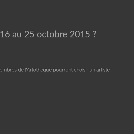
u 16 au 25 octobre 2015 ?
membres de l'Artothèque pourront choisir un artiste