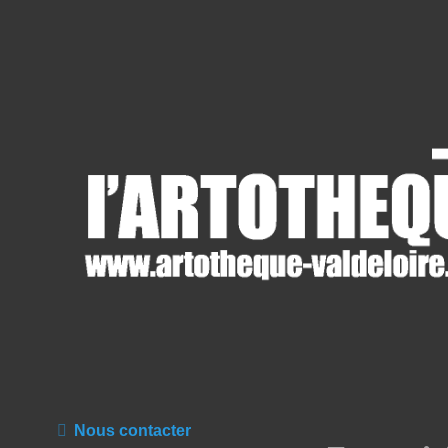
Nous contacter