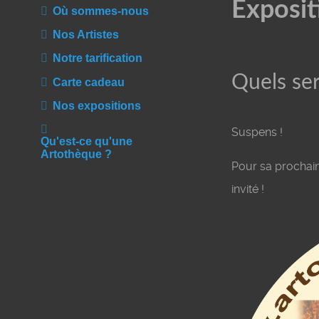
Exposit
Où sommes-nous
Nos Artistes
Notre tarification
Quels ser
Carte cadeau
Nos expositions
Suspens !
Qu'est-ce qu'une
Artothèque ?
Pour sa prochain
invité !