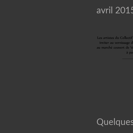
avril 201
Quelques