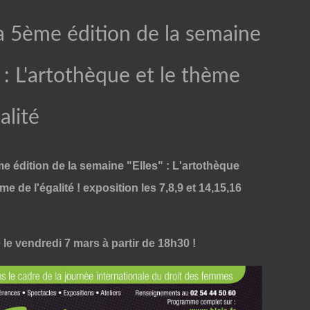
a 5ème édition de la semaine
" : L'artothèque et le thème
alité
e édition de la semaine "Elles" : L'artothèque
ème de l'égalité ! exposition les 7,8,9 et 14,15,16
le vendredi 7 mars à partir de 18h30 !