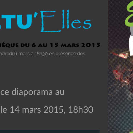
endredi 6 mars à 18h30 en présence des
ce diaporama au
 le 14 mars 2015, 18h30